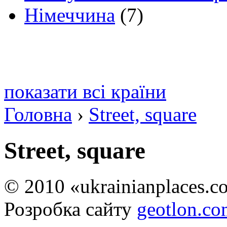
Німеччина
(7)
показати всі країни
Головна
›
Street, square
Street, square
© 2010 «ukrainianplaces.
Розробка сайту
geotlon.c