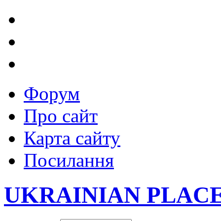
Форум
Про сайт
Карта сайту
Посилання
UKRAINIAN PLAC