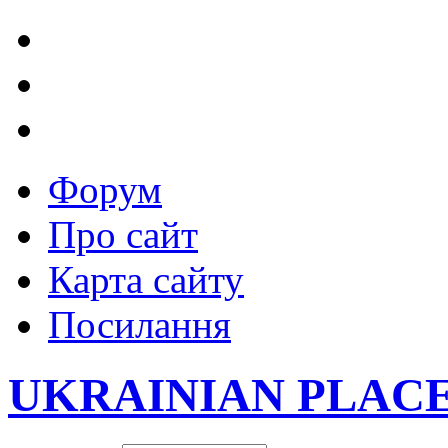
Форум
Про сайт
Карта сайту
Посилання
UKRAINIAN PLAC