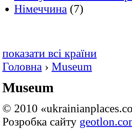
Німеччина
(7)
показати всі країни
Головна
›
Museum
Museum
© 2010 «ukrainianplaces.
Розробка сайту
geotlon.c