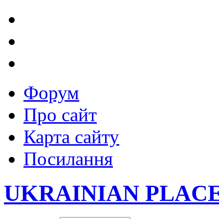
Форум
Про сайт
Карта сайту
Посилання
UKRAINIAN PLAC