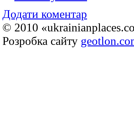
Додати коментар
© 2010 «ukrainianplaces.
Розробка сайту
geotlon.c