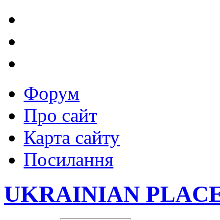
Форум
Про сайт
Карта сайту
Посилання
UKRAINIAN PLAC