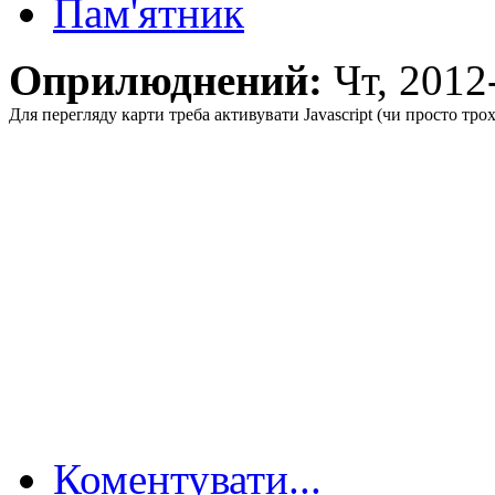
Пам'ятник
Оприлюднений:
Чт, 201
Для перегляду карти треба активувати Javascript (чи просто тро
Коментувати...