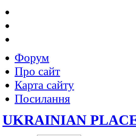
Форум
Про сайт
Карта сайту
Посилання
UKRAINIAN PLAC