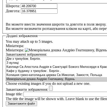
Широта:
Довгота:
Ви можете ввести значення широти та довготи в поля зверху.
Ви можете визначити розташування кліком на карті, або пере
Додані зображення
You may attach up to 5 images.
Мініатюра:
Мініатюра:
Завантажені зображення:
Choose existing images if you do not upload a new one.
Завантажити зображення:
Image title:
The title the image will be shown with. Leave blank to use the file