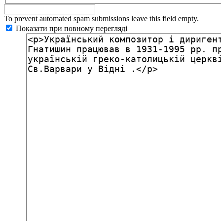
To prevent automated spam submissions leave this field empty.
Показати при повному перегляді