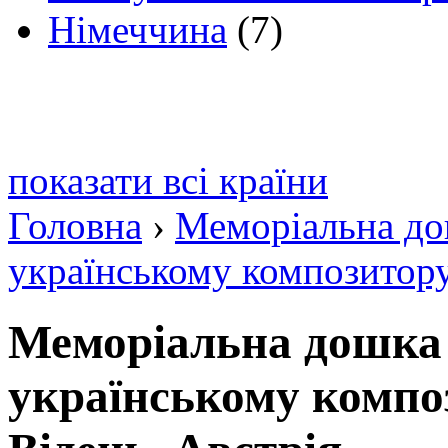
Німеччина
(7)
показати всі країни
Головна
›
Меморіальна до
українському композитору 
Меморіальна дошка
українському композ