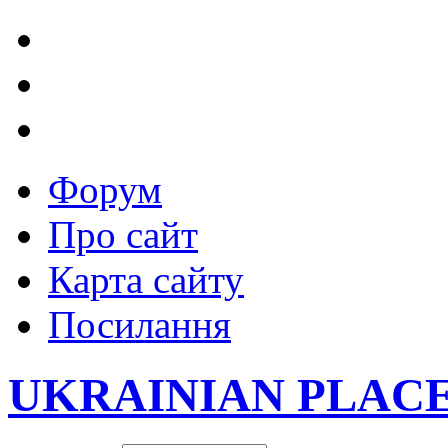
Форум
Про сайт
Карта сайту
Посилання
UKRAINIAN PLAC