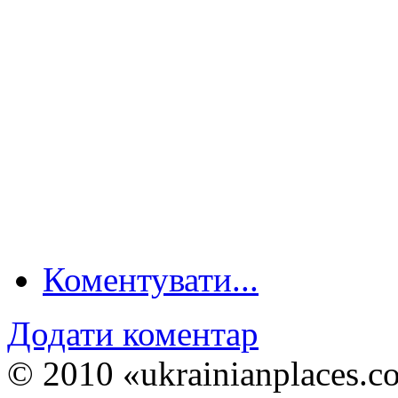
Коментувати...
Додати коментар
© 2010 «ukrainianplaces.