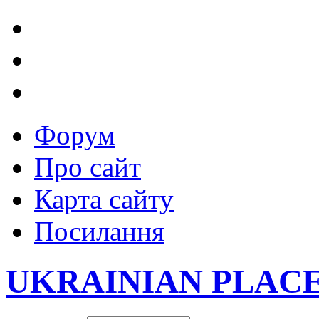
Форум
Про сайт
Карта сайту
Посилання
UKRAINIAN PLAC