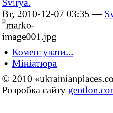
Вт, 2010-12-07 03:35 —
S
Коментувати...
Мініатюра
© 2010 «ukrainianplaces.
Розробка сайту
geotlon.c