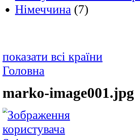
Німеччина
(7)
показати всі країни
Головна
marko-image001.jpg