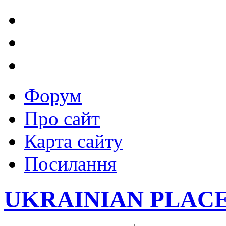
Форум
Про сайт
Карта сайту
Посилання
UKRAINIAN PLAC