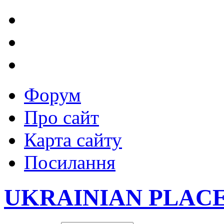
Форум
Про сайт
Карта сайту
Посилання
UKRAINIAN PLAC