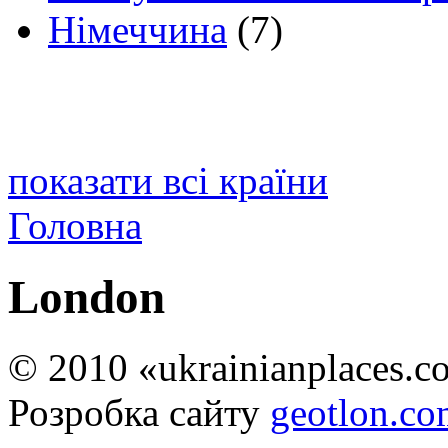
Німеччина
(7)
показати всі країни
Головна
London
© 2010 «ukrainianplaces.
Розробка сайту
geotlon.c