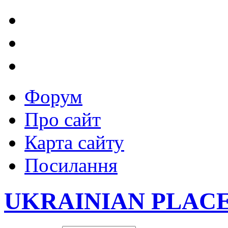
Форум
Про сайт
Карта сайту
Посилання
UKRAINIAN PLAC