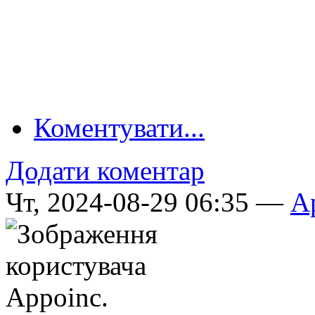
Коментувати...
Додати коментар
Чт, 2024-08-29 06:35 —
A