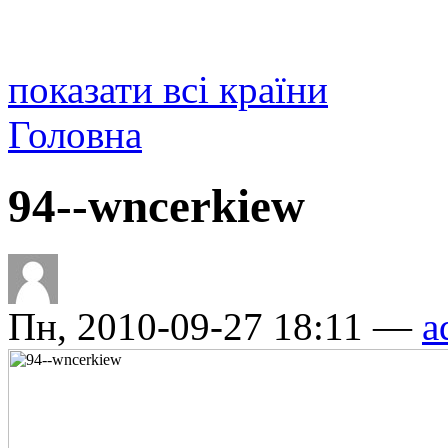
показати всі країни
Головна
94--wncerkiew
Пн, 2010-09-27 18:11 —
a