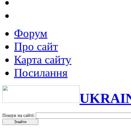
Форум
Про сайт
Карта сайту
Посилання
UKRAI
Пошук на сайті: