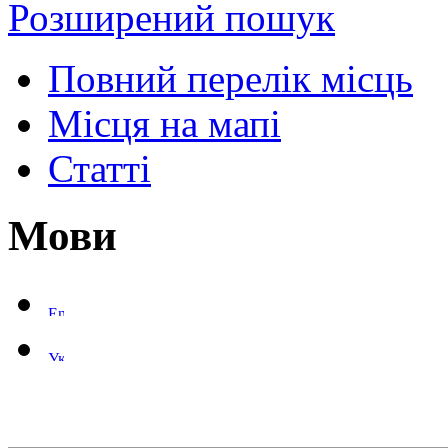
Розширений пошук
Повний перелік місць
Місця на мапі
Статті
Мови