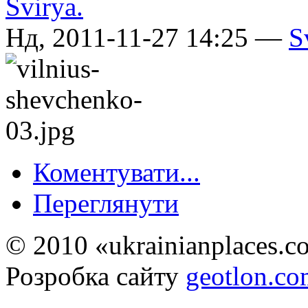
Нд, 2011-11-27 14:25 —
S
Коментувати...
Переглянути
© 2010 «ukrainianplaces.
Розробка сайту
geotlon.c