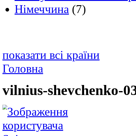
Німеччина
(7)
показати всі країни
Головна
vilnius-shevchenko-0