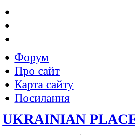
Форум
Про сайт
Карта сайту
Посилання
UKRAINIAN PLAC