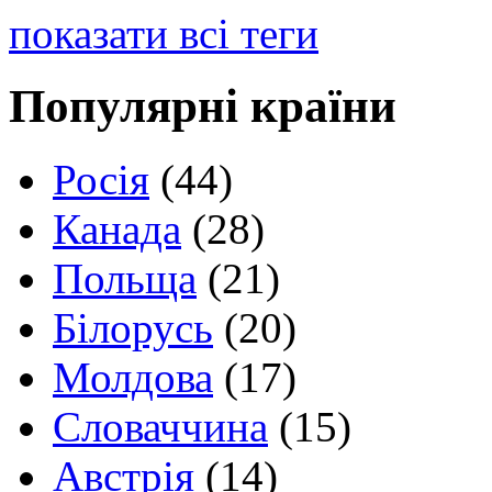
показати всі теги
Популярні країни
Росія
(44)
Канада
(28)
Польща
(21)
Білорусь
(20)
Молдова
(17)
Словаччина
(15)
Австрія
(14)