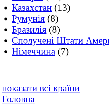
Казахстан
(13)
Румунія
(8)
Бразилія
(8)
Сполучені Штати Амер
Німеччина
(7)
показати всі країни
Головна