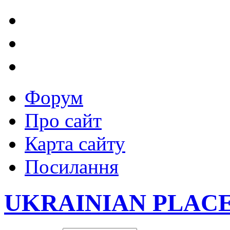
Форум
Про сайт
Карта сайту
Посилання
UKRAINIAN PLAC