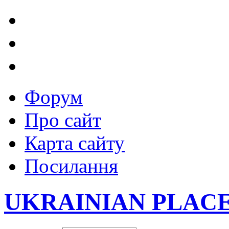
Форум
Про сайт
Карта сайту
Посилання
UKRAINIAN PLAC