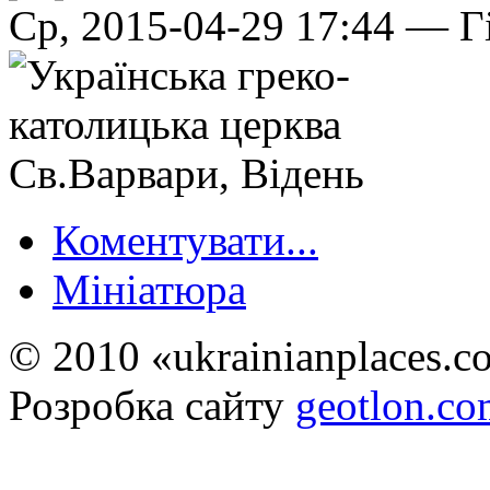
Ср, 2015-04-29 17:44 — Г
Коментувати...
Мініатюра
© 2010 «ukrainianplaces.
Розробка сайту
geotlon.c