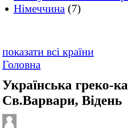
Німеччина
(7)
показати всі країни
Головна
Українська греко-к
Св.Варвари, Відень