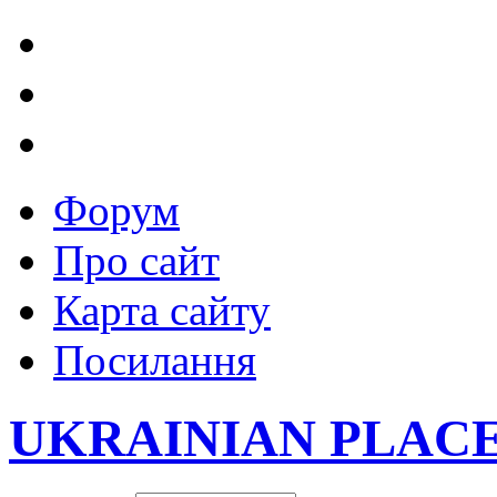
Форум
Про сайт
Карта сайту
Посилання
UKRAINIAN PLAC