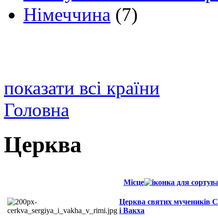
Німеччина
(7)
показати всі країни
Головна
Церква
Місце
Церква святих мучеників С
і Вакха