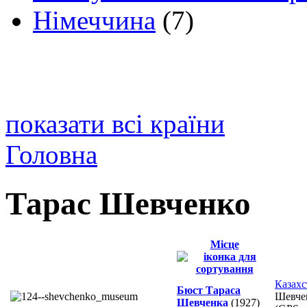
Німеччина
(7)
показати всі країни
Головна
Тарас Шевченко
Місце
Казахс
Бюст Тараса
Шевче
Шевченка
(1927)