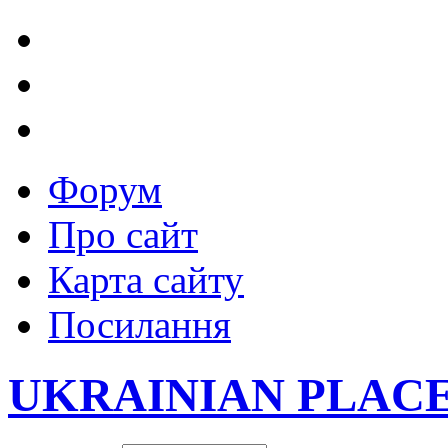
Форум
Про сайт
Карта сайту
Посилання
UKRAINIAN PLAC