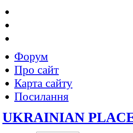
Форум
Про сайт
Карта сайту
Посилання
UKRAINIAN PLAC