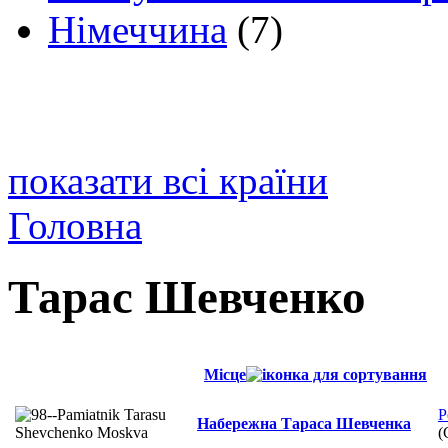
Німеччина
(7)
показати всі країни
Головна
Тарас Шевченко
Місце
Р
Набережна Тараса Шевченка
(