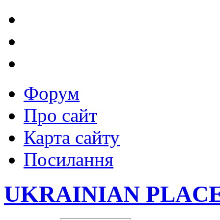
Форум
Про сайт
Карта сайту
Посилання
UKRAINIAN PLAC