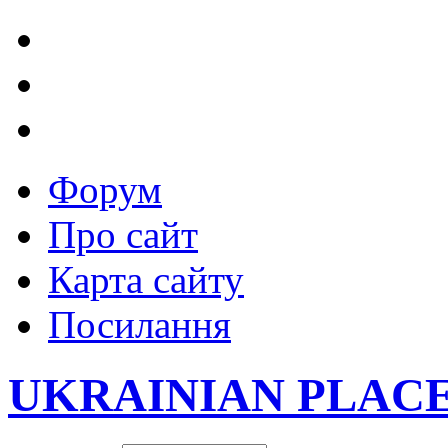
Форум
Про сайт
Карта сайту
Посилання
UKRAINIAN PLAC