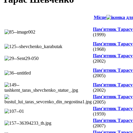
Місце
Пам'ятник Тарас
(1999)
Пам'ятник Тарас
(1968)
Пам'ятник Тарас
(2002)
Пам'ятник Тарас
(2005)
Пам'ятник Тарас
(2002)
Пам'ятник Тарас
(2005)
Пам'ятник Тарас
(1959)
Пам'ятник Тарас
(2007)
Пам'ятник Тарас