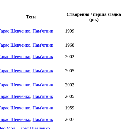
Створення / перша згадка
Теги
(рік)
Тарас Шевченко
,
Пам'ятник
1999
Тарас Шевченко
,
Пам'ятник
1968
Тарас Шевченко
,
Пам'ятник
2002
Тарас Шевченко
,
Пам'ятник
2005
Тарас Шевченко
,
Пам'ятник
2002
Тарас Шевченко
,
Пам'ятник
2005
Тарас Шевченко
,
Пам'ятник
1959
Тарас Шевченко
,
Пам'ятник
2007
Лео Мол
,
Тарас Шевченко
,