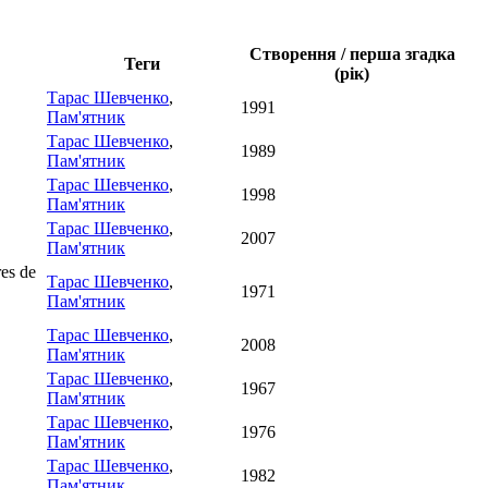
Створення / перша згадка
Теги
(рік)
Тарас Шевченко
,
1991
Пам'ятник
Тарас Шевченко
,
1989
Пам'ятник
Тарас Шевченко
,
1998
Пам'ятник
Тарас Шевченко
,
2007
Пам'ятник
es de
Тарас Шевченко
,
1971
Пам'ятник
Тарас Шевченко
,
2008
Пам'ятник
Тарас Шевченко
,
1967
Пам'ятник
Тарас Шевченко
,
1976
Пам'ятник
Тарас Шевченко
,
1982
Пам'ятник