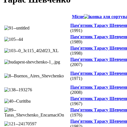
Місце
Пам'ятник Тарасу Шевчен
(1991)
Пам'ятник Тарасу Шевчен
(1989)
Пам'ятник Тарасу Шевчен
(1998)
Пам'ятник Тарасу Шевчен
(2007)
Пам'ятник Тарасу Шевчен
(1971)
Пам'ятник Тарасу Шевчен
(2008)
Пам'ятник Тарасу Шевчен
(1967)
Пам'ятник Тарасу Шевчен
(1976)
Пам'ятник Тарасу Шевчен
(1982)