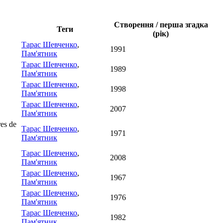
Створення / перша згадка
Теги
(рік)
Тарас Шевченко
,
1991
Пам'ятник
Тарас Шевченко
,
1989
Пам'ятник
Тарас Шевченко
,
1998
Пам'ятник
Тарас Шевченко
,
2007
Пам'ятник
es de
Тарас Шевченко
,
1971
Пам'ятник
Тарас Шевченко
,
2008
Пам'ятник
Тарас Шевченко
,
1967
Пам'ятник
Тарас Шевченко
,
1976
Пам'ятник
Тарас Шевченко
,
1982
Пам'ятник