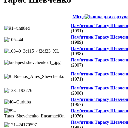
Місце
Пам'ятник Тарасу Шевчен
(1991)
Пам'ятник Тарасу Шевчен
(1989)
Пам'ятник Тарасу Шевчен
(1998)
Пам'ятник Тарасу Шевчен
(2007)
Пам'ятник Тарасу Шевчен
(1971)
Пам'ятник Тарасу Шевчен
(2008)
Пам'ятник Тарасу Шевчен
(1967)
Пам'ятник Тарасу Шевчен
(1976)
Пам'ятник Тарасу Шевчен
(1982)