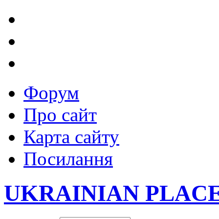
Форум
Про сайт
Карта сайту
Посилання
UKRAINIAN PLAC