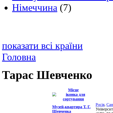
Німеччина
(7)
показати всі країни
Головна
Тарас Шевченко
Місце
Росія
,
Сан
Музей-квартира Т. Г.
Університ
Шевченка