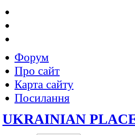
Форум
Про сайт
Карта сайту
Посилання
UKRAINIAN PLAC