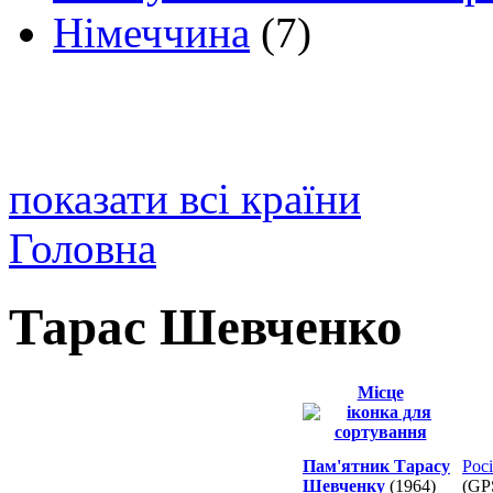
Німеччина
(7)
показати всі країни
Головна
Тарас Шевченко
Місце
Пам'ятник Тарасу
Росі
Шевченку
(1964)
(GP