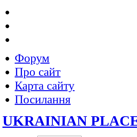
Форум
Про сайт
Карта сайту
Посилання
UKRAINIAN PLAC