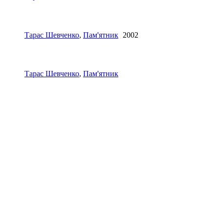
Тарас Шевченко
,
Пам'ятник
2002
Тарас Шевченко
,
Пам'ятник