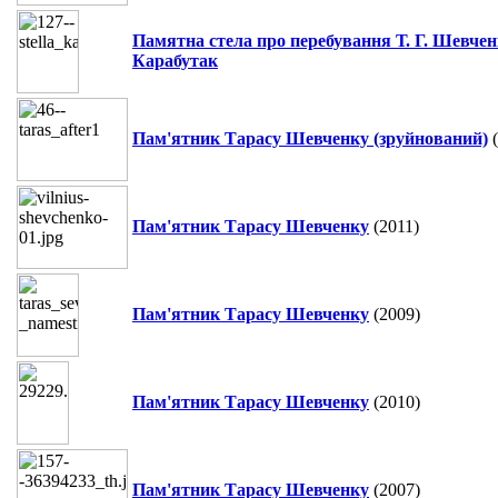
Памятна стела про перебування Т. Г. Шевченк
Карабутак
Пам'ятник Тарасу Шевченку (зруйнований)
(
Пам'ятник Тарасу Шевченку
(2011)
Пам'ятник Тарасу Шевченку
(2009)
Пам'ятник Тарасу Шевченку
(2010)
Пам'ятник Тарасу Шевченку
(2007)