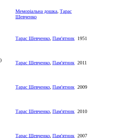
Меморіальна дошка
,
Тарас
Шевченко
Тарас Шевченко
,
Пам'ятник
1951
)
Тарас Шевченко
,
Пам'ятник
2011
Тарас Шевченко
,
Пам'ятник
2009
Тарас Шевченко
,
Пам'ятник
2010
Тарас Шевченко
,
Пам'ятник
2007