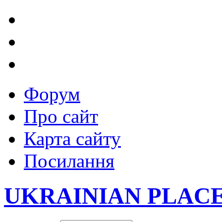
Форум
Про сайт
Карта сайту
Посилання
UKRAINIAN PLAC