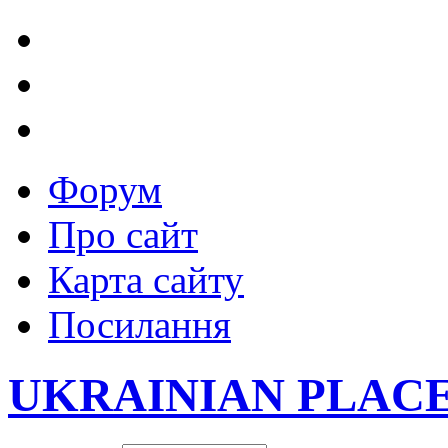
Форум
Про сайт
Карта сайту
Посилання
UKRAINIAN PLAC