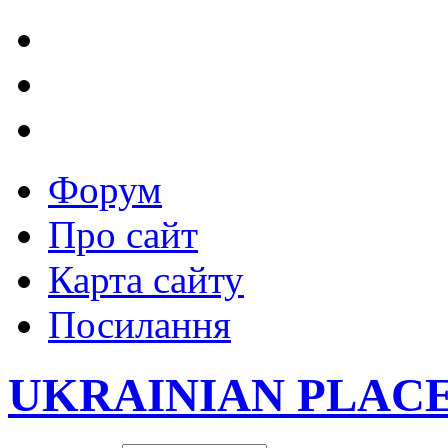
Форум
Про сайт
Карта сайту
Посилання
UKRAINIAN PLAC