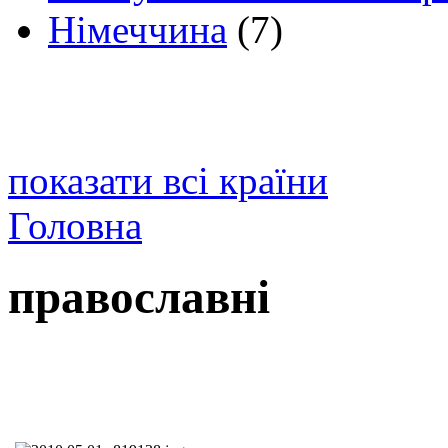
Німеччина
(7)
показати всі країни
Головна
православні