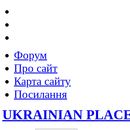
Форум
Про сайт
Карта сайту
Посилання
UKRAINIAN PLAC