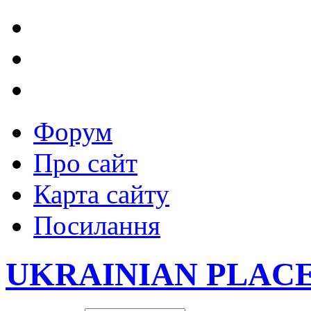
Форум
Про сайт
Карта сайту
Посилання
UKRAINIAN PLAC