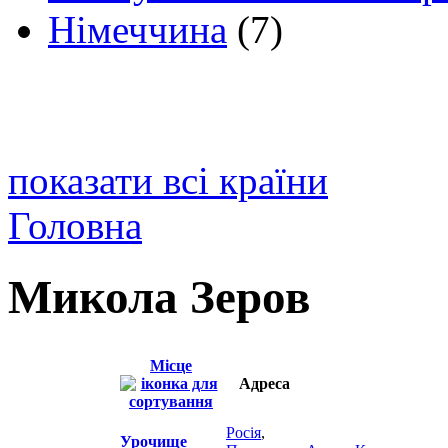
Німеччина
(7)
показати всі країни
Головна
Микола Зеров
Місце
Адреса
Росія
,
Урочище