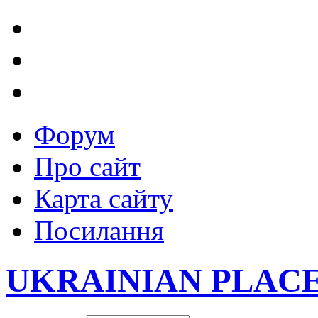
Форум
Про сайт
Карта сайту
Посилання
UKRAINIAN PLAC