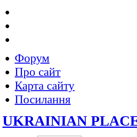
Форум
Про сайт
Карта сайту
Посилання
UKRAINIAN PLAC