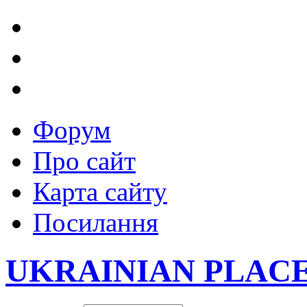
Форум
Про сайт
Карта сайту
Посилання
UKRAINIAN PLAC