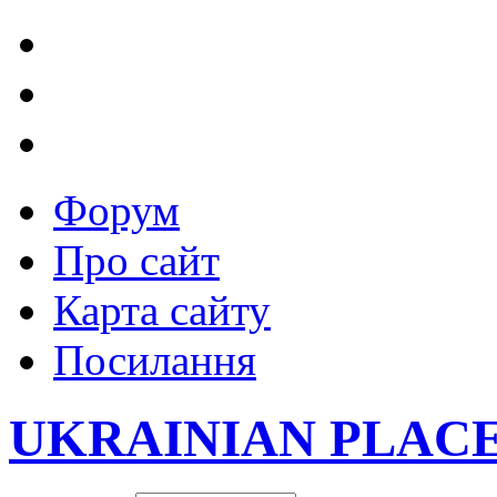
Форум
Про сайт
Карта сайту
Посилання
UKRAINIAN PLAC