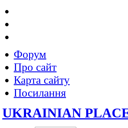
Форум
Про сайт
Карта сайту
Посилання
UKRAINIAN PLAC