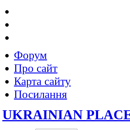
Форум
Про сайт
Карта сайту
Посилання
UKRAINIAN PLAC