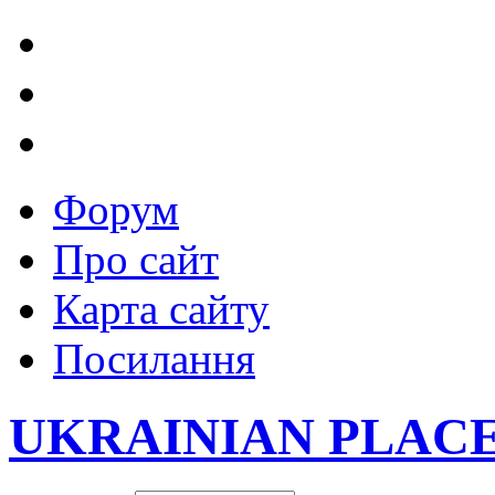
Форум
Про сайт
Карта сайту
Посилання
UKRAINIAN PLAC