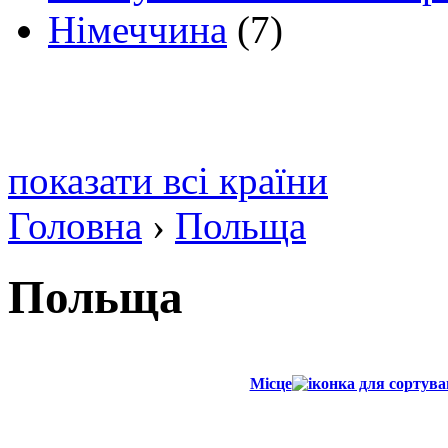
Німеччина
(7)
показати всі країни
Головна
›
Польща
Польща
Місце