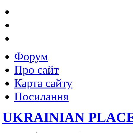
Форум
Про сайт
Карта сайту
Посилання
UKRAINIAN PLAC