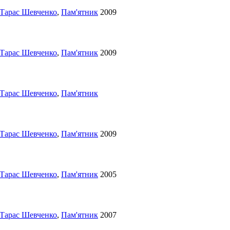
Тарас Шевченко
,
Пам'ятник
2009
Тарас Шевченко
,
Пам'ятник
2009
Тарас Шевченко
,
Пам'ятник
Тарас Шевченко
,
Пам'ятник
2009
Тарас Шевченко
,
Пам'ятник
2005
Тарас Шевченко
,
Пам'ятник
2007