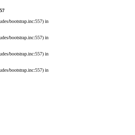
57
udes/bootstrap.inc:557) in
udes/bootstrap.inc:557) in
udes/bootstrap.inc:557) in
udes/bootstrap.inc:557) in