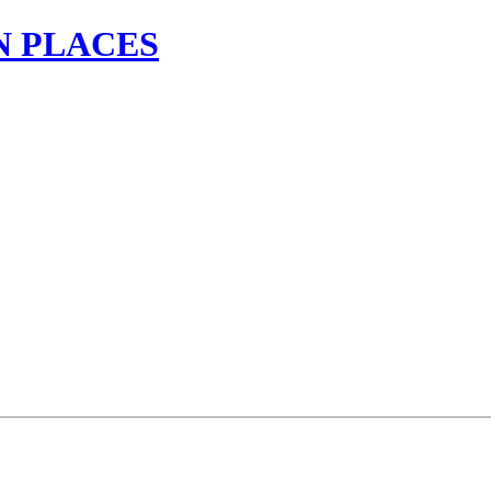
N PLACES