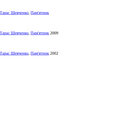
Тарас Шевченко
,
Пам'ятник
Тарас Шевченко
,
Пам'ятник
2009
Тарас Шевченко
,
Пам'ятник
2002