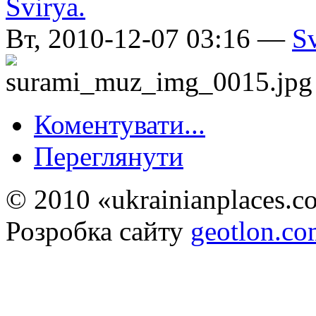
Вт, 2010-12-07 03:16 —
S
Коментувати...
Переглянути
© 2010 «ukrainianplaces.
Розробка сайту
geotlon.c