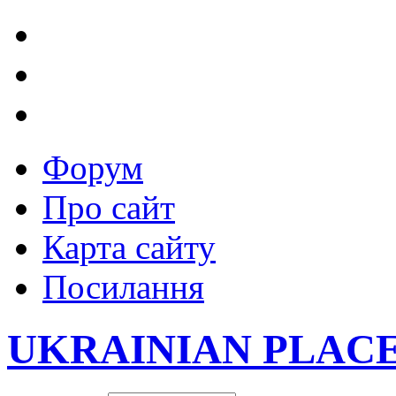
Форум
Про сайт
Карта сайту
Посилання
UKRAINIAN PLAC