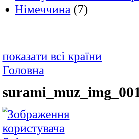
Німеччина
(7)
показати всі країни
Головна
surami_muz_img_001