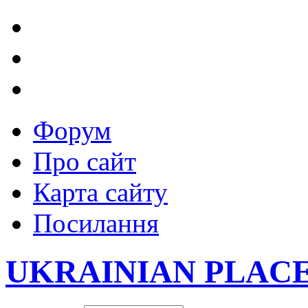
Форум
Про сайт
Карта сайту
Посилання
UKRAINIAN PLAC