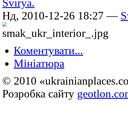
Нд, 2010-12-26 18:27 —
S
Коментувати...
Мініатюра
© 2010 «ukrainianplaces.
Розробка сайту
geotlon.c