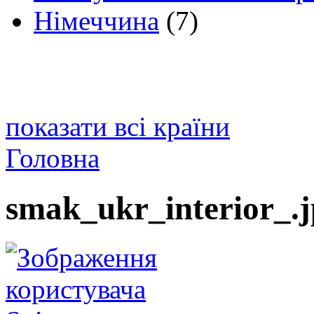
Німеччина
(7)
показати всі країни
Головна
smak_ukr_interior_.