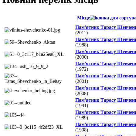
Місце
Пам'ятник Тарасу Шевчен
(2011)
Пам'ятник Тарасу Шевчен
(1988)
Пам'ятник Тарасу Шевчен
(2000)
Пам'ятник Тарасу Шевчен
(1972)
Пам'ятник Тарасу Шевчен
(2001)
Пам'ятник Тарасу Шевчен
(2008)
Пам'ятник Тарасу Шевчен
(1991)
Пам'ятник Тарасу Шевчен
(1989)
Пам'ятник Тарасу Шевчен
(1998)