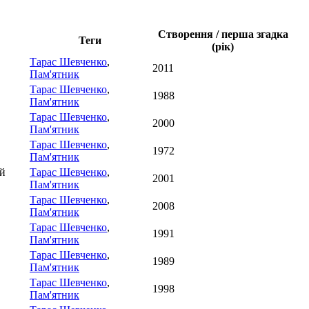
Створення / перша згадка
Теги
(рік)
Тарас Шевченко
,
2011
Пам'ятник
Тарас Шевченко
,
1988
Пам'ятник
Тарас Шевченко
,
2000
Пам'ятник
Тарас Шевченко
,
1972
Пам'ятник
ей
Тарас Шевченко
,
2001
Пам'ятник
Тарас Шевченко
,
2008
Пам'ятник
Тарас Шевченко
,
1991
Пам'ятник
Тарас Шевченко
,
1989
Пам'ятник
Тарас Шевченко
,
1998
Пам'ятник