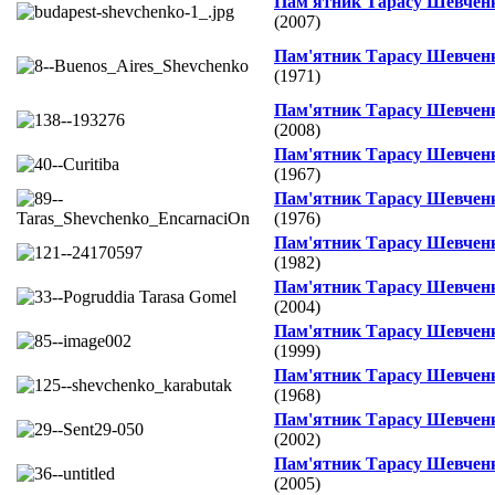
Пам'ятник Тарасу Шевчен
(2007)
Пам'ятник Тарасу Шевчен
(1971)
Пам'ятник Тарасу Шевчен
(2008)
Пам'ятник Тарасу Шевчен
(1967)
Пам'ятник Тарасу Шевчен
(1976)
Пам'ятник Тарасу Шевчен
(1982)
Пам'ятник Тарасу Шевчен
(2004)
Пам'ятник Тарасу Шевчен
(1999)
Пам'ятник Тарасу Шевчен
(1968)
Пам'ятник Тарасу Шевчен
(2002)
Пам'ятник Тарасу Шевчен
(2005)