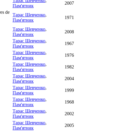
Тарас Шевченко
,
2007
Пам'ятник
es de
Тарас Шевченко
,
1971
Пам'ятник
Тарас Шевченко
,
2008
Пам'ятник
Тарас Шевченко
,
1967
Пам'ятник
Тарас Шевченко
,
1976
Пам'ятник
Тарас Шевченко
,
1982
Пам'ятник
Тарас Шевченко
,
2004
Пам'ятник
Тарас Шевченко
,
1999
Пам'ятник
Тарас Шевченко
,
1968
Пам'ятник
Тарас Шевченко
,
2002
Пам'ятник
Тарас Шевченко
,
2005
Пам'ятник