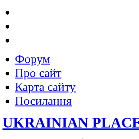
Форум
Про сайт
Карта сайту
Посилання
UKRAINIAN PLAC