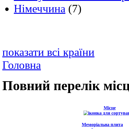
Німеччина
(7)
показати всі країни
Головна
Повний перелік міс
Місце
Меморіальна плита