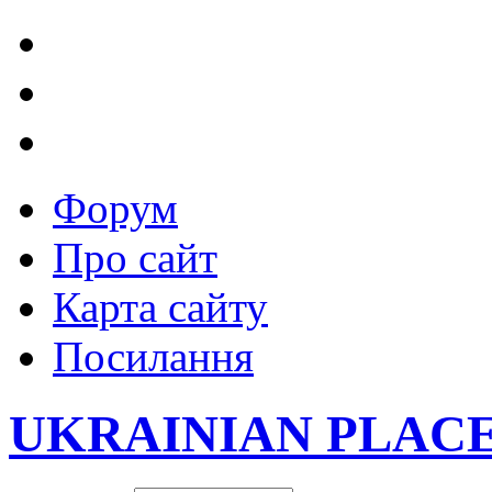
Форум
Про сайт
Карта сайту
Посилання
UKRAINIAN PLAC