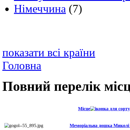
Німеччина
(7)
показати всі країни
Головна
Повний перелік міс
Місце
Меморіальна дошка Миколі