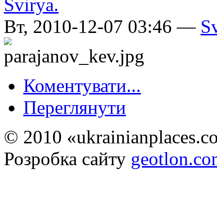
Вт, 2010-12-07 03:46 —
S
Коментувати...
Переглянути
© 2010 «ukrainianplaces.
Розробка сайту
geotlon.c