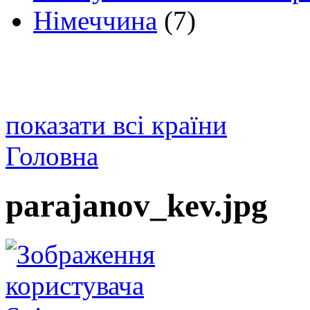
Німеччина
(7)
показати всі країни
Головна
parajanov_kev.jpg