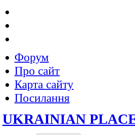
Форум
Про сайт
Карта сайту
Посилання
UKRAINIAN PLAC