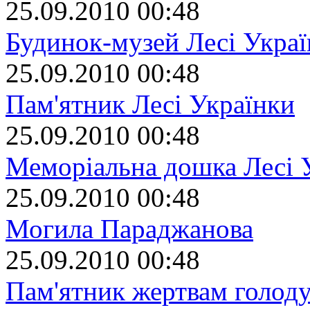
25.09.2010 00:48
Будинок-музей Лесі Укра
25.09.2010 00:48
Пам'ятник Лесі Українки
25.09.2010 00:48
Меморіальна дошка Лесі 
25.09.2010 00:48
Могила Параджанова
25.09.2010 00:48
Пам'ятник жертвам голоду