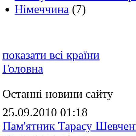
Німеччина
(7)
показати всі країни
Головна
Останні новини сайту
25.09.2010 01:18
Пам'ятник Тарасу Шевчен