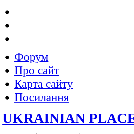
Форум
Про сайт
Карта сайту
Посилання
UKRAINIAN PLAC