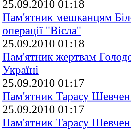
25.09.2010 01:18
Пам'ятник мешканцям Біло
операції "Вісла"
25.09.2010 01:18
Пам'ятник жертвам Голодо
Україні
25.09.2010 01:17
Пам'ятник Тарасу Шевчен
25.09.2010 01:17
Пам'ятник Тарасу Шевчен