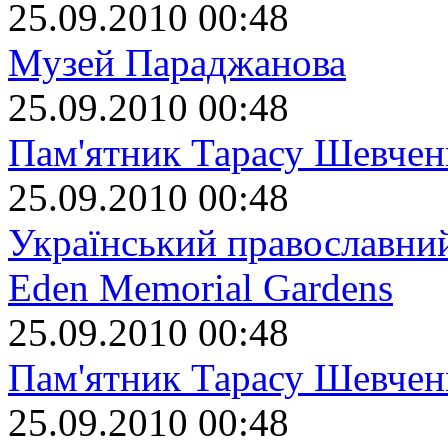
25.09.2010 00:48
Музей Параджанова
25.09.2010 00:48
Пам'ятник Тарасу Шевчен
25.09.2010 00:48
Український православний
Eden Memorial Gardens
25.09.2010 00:48
Пам'ятник Тарасу Шевчен
25.09.2010 00:48