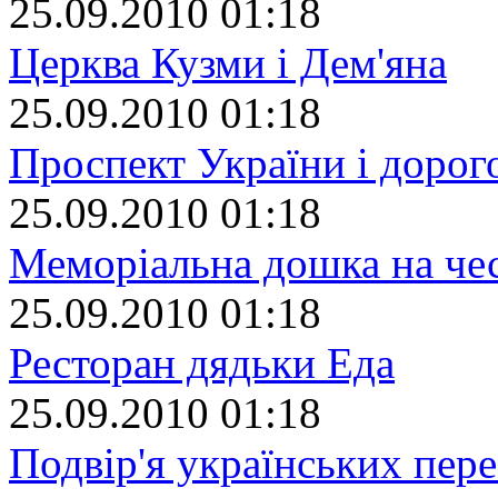
25.09.2010 01:18
Церква Кузми і Дем'яна
25.09.2010 01:18
Проспект України і дорог
25.09.2010 01:18
Меморіальна дошка на че
25.09.2010 01:18
Ресторан дядьки Еда
25.09.2010 01:18
Подвір'я українських пер