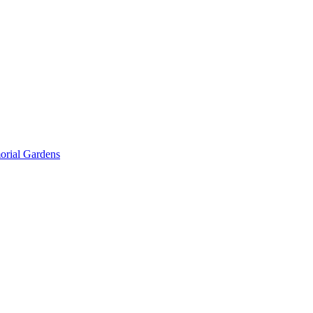
rial Gardens