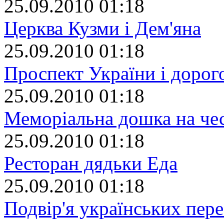
25.09.2010 01:18
Церква Кузми і Дем'яна
25.09.2010 01:18
Проспект України і дорог
25.09.2010 01:18
Меморіальна дошка на че
25.09.2010 01:18
Ресторан дядьки Еда
25.09.2010 01:18
Подвір'я українських пер