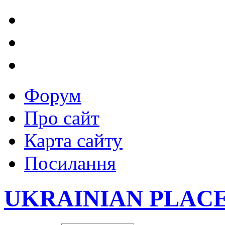
Форум
Про сайт
Карта сайту
Посилання
UKRAINIAN PLAC