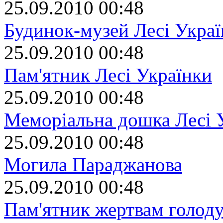
25.09.2010 00:48
Будинок-музей Лесі Укра
25.09.2010 00:48
Пам'ятник Лесі Українки
25.09.2010 00:48
Меморіальна дошка Лесі 
25.09.2010 00:48
Могила Параджанова
25.09.2010 00:48
Пам'ятник жертвам голоду