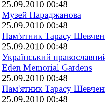
25.09.2010 00:48
Музей Параджанова
25.09.2010 00:48
Пам'ятник Тарасу Шевчен
25.09.2010 00:48
Український православний
Eden Memorial Gardens
25.09.2010 00:48
Пам'ятник Тарасу Шевчен
25.09.2010 00:48