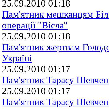
25.09.2010 01:18
Пам'ятник мешканцям Біло
операції "Вісла"
25.09.2010 01:18
Пам'ятник жертвам Голодо
Україні
25.09.2010 01:17
Пам'ятник Тарасу Шевчен
25.09.2010 01:17
Пам'ятник Тарасу Шевчен