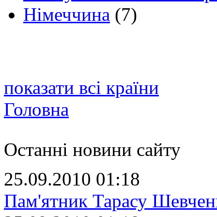
Німеччина
(7)
показати всі країни
Головна
Останні новини сайту
25.09.2010 01:18
Пам'ятник Тарасу Шевчен